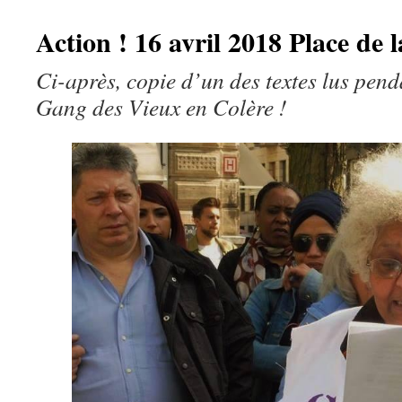
Action ! 16 avril 2018 Place de 
Ci-après, copie d’un des textes lus pend
Gang des Vieux en Colère !