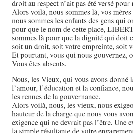
droit au respect n’ait pas été versé pour 
Alors voilà, nous sommes là, vos mères 
nous sommes les enfants des gens qui on
pour que le nom de cette place, LIBERT
sommes là pour que la dignité qui doit c
soit un droit, soit votre empreinte, soit 
Et pourtant, vous qui nous gouvernez, 
Vous êtes absents.
Nous, les Vieux, qui vous avons donné la
l’amour, l’éducation et la confiance, n
les rennes de la gouvernance.
Alors voilà, nous, les vieux, nous exige
hauteur de la charge que nous vous avo
exigence qui ne devrait pas l’être. Une 
la simple résultante de votre engagemen