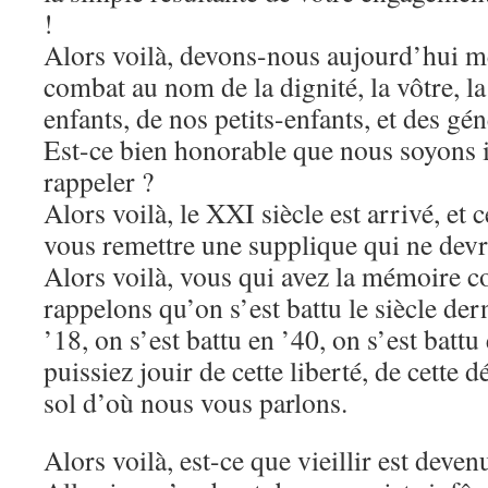
!
Alors voilà, devons-nous aujourd’hui 
combat au nom de la dignité, la vôtre, la
enfants, de nos petits-enfants, et des gé
Est-ce bien honorable que nous soyons i
rappeler ?
Alors voilà, le XXI siècle est arrivé, et 
vous remettre une supplique qui ne devr
Alors voilà, vous qui avez la mémoire c
rappelons qu’on s’est battu le siècle der
’18, on s’est battu en ’40, on s’est batt
puissiez jouir de cette liberté, de cette 
sol d’où nous vous parlons.
Alors voilà, est-ce que vieillir est deve