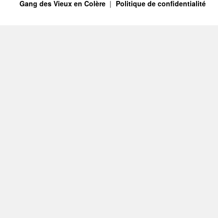
Gang des Vieux en Colère
Politique de confidentialité