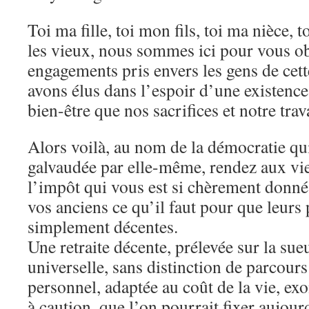
Toi ma fille, toi mon fils, toi ma nièce, 
les vieux, nous sommes ici pour vous obl
engagements pris envers les gens de cet
avons élus dans l’espoir d’une existence
bien-être que nos sacrifices et notre trav
Alors voilà, au nom de la démocratie qui
galvaudée par elle-même, rendez aux vi
l’impôt qui vous est si chèrement donné
vos anciens ce qu’il faut pour que leurs
simplement décentes.
Une retraite décente, prélevée sur la sue
universelle, sans distinction de parcour
personnel, adaptée au coût de la vie, exo
à caution, que l’on pourrait fixer aujou