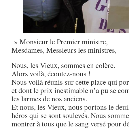
» Monsieur le Premier ministre,
Mesdames, Messieurs les ministres,
Nous, les Vieux, sommes en colère.
Alors voilà, écoutez-nous !
Nous voilà réunis sur cette place qui po
et dont le prix inestimable n’a pu se co
les larmes de nos anciens.
Et nous, les Vieux, nous portons le deui
héros qui se sont soulevés. Nous somme
montrer à tous que le sang versé pour d