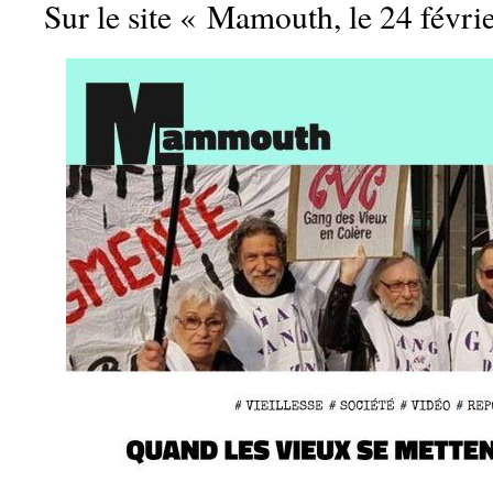
Sur le site « Mamouth, le 24 févri