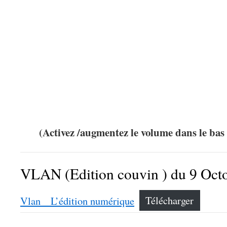
(Activez /augmentez le volume dans le bas 
VLAN (Edition couvin ) du 9 Oct
Vlan _ L’édition numérique
Télécharger