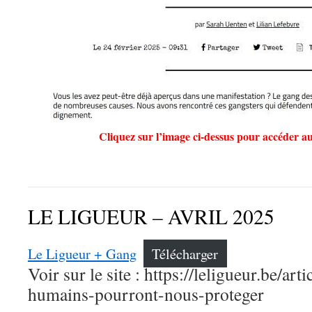
Cliquez sur l’image ci-dessus pour accéder au s
LE LIGUEUR – AVRIL 2025
Le Ligueur + Gang
Télécharger
Voir sur le site : https://leligueur.be/art
humains-pourront-nous-proteger