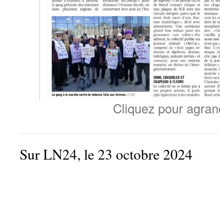
Cliquez pour agrand
Sur LN24, le 23 octobre 2024