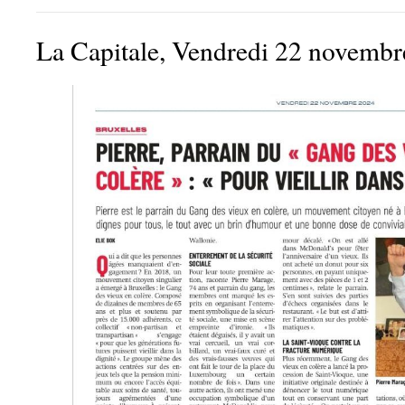
La Capitale, Vendredi 22 novemb