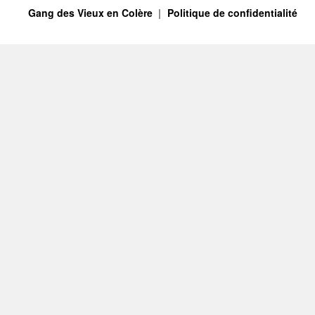
Gang des Vieux en Colère
Politique de confidentialité