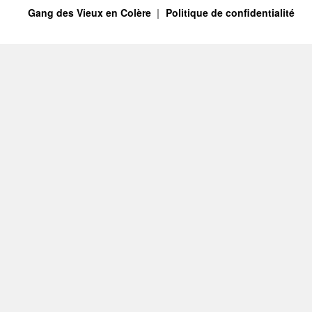
Gang des Vieux en Colère
Politique de confidentialité