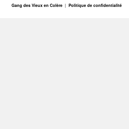
Gang des Vieux en Colère
Politique de confidentialité