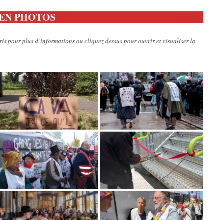
on EN PHOTOS
ris pour plus d’informations ou cliquez dessus pour ouvrir et visualiser la