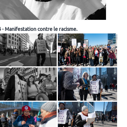
 - Manifestation contre le racisme.