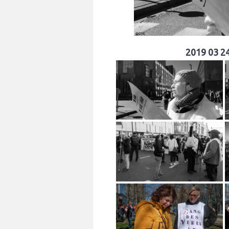
2019 03 24