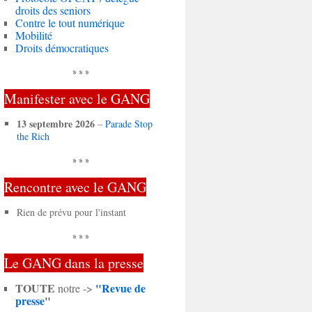
droits des seniors
Contre le tout numérique
Mobilité
Droits démocratiques
* * *
Manifester avec le GANG
13 septembre 2026
–
Parade Stop
the Rich
* * *
Rencontre avec le GANG
Rien de prévu pour l'instant
* * *
Le GANG dans la presse
TOUTE
"Revue de
notre ->
presse
"