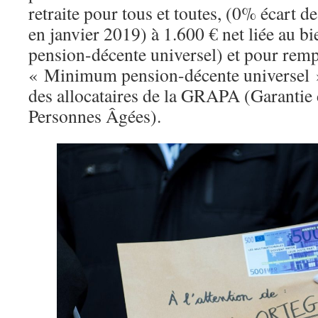
retraite pour tous et toutes, (0% écart de
en janvier 2019) à 1.600 € net liée au 
pension-décente universel) et pour rem
« Minimum pension-décente universel » e
des allocataires de la GRAPA (Garantie
Personnes Âgées).