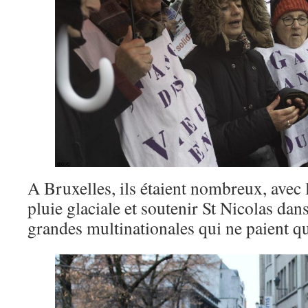
A Bruxelles, ils étaient nombreux, avec 
pluie glaciale et soutenir St Nicolas dan
grandes multinationales qui ne paient q