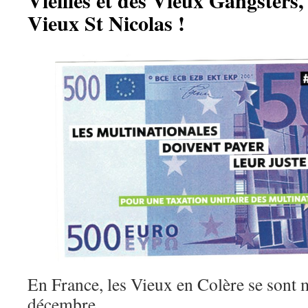
Vieilles et des Vieux Gangsters,
Vieux St Nicolas !
En France, les Vieux en Colère se sont m
décembre.