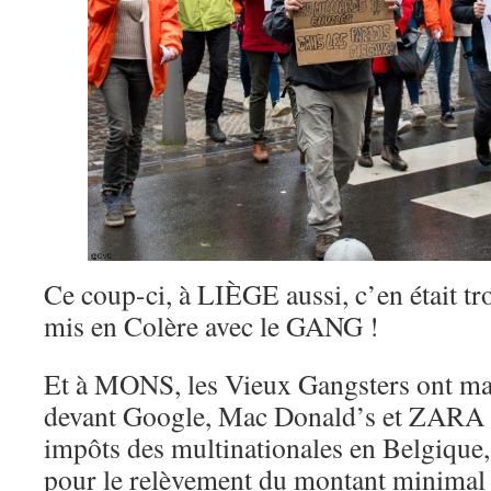
Ce coup-ci, à LIÈGE aussi, c’en était tro
mis en Colère avec le GANG !
Et à MONS, les Vieux Gangsters ont man
devant Google, Mac Donald’s et ZARA 
impôts des multinationales en Belgique
pour le relèvement du montant minimal 