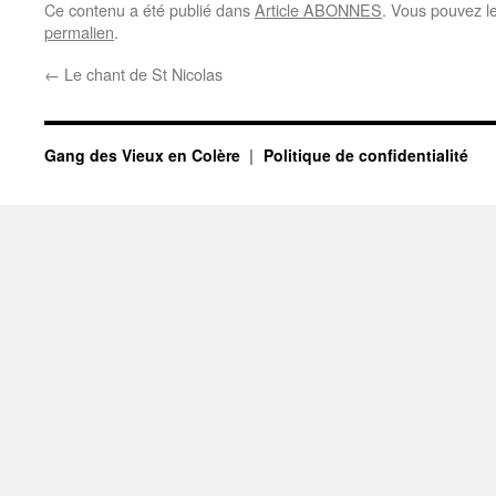
Ce contenu a été publié dans
Article ABONNES
. Vous pouvez l
permalien
.
←
Le chant de St Nicolas
Gang des Vieux en Colère
Politique de confidentialité