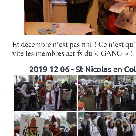
Et décembre n’est pas fini ! Ce n’est qu
vite les membres actifs du « GANG » !
2019 12 06 - St Nicolas en Col