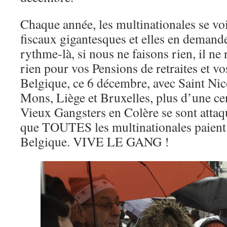
Chaque année, les multinationales se voi
fiscaux gigantesques et elles en demande
rythme-là, si nous ne faisons rien, il ne 
rien pour vos Pensions de retraites et vo
Belgique, ce 6 décembre, avec Saint Nic
Mons, Liège et Bruxelles, plus d’une cen
Vieux Gangsters en Colère se sont att
que TOUTES les multinationales paient 
Belgique. VIVE LE GANG !