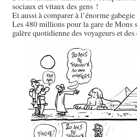
sociaux et vitaux des gens !
Et aussi à comparer à l’énorme gabegie d
Les 480 millions pour la gare de Mons so
galère quotidienne des voyageurs et des