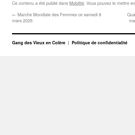
Ce contenu a été publié dans
Mobilité
. Vous pouvez le mettre e
←
Marche Mondiale des Femmes ce samedi 8
Qua
mars 2025
ma
Gang des Vieux en Colère
Politique de confidentialité