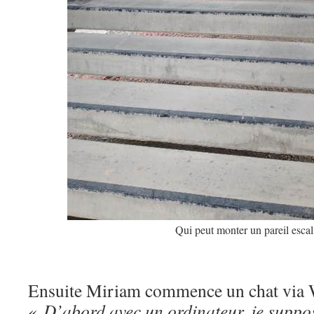
Qui peut monter un pareil escal
Ensuite Miriam commence un chat via
«
D’abord avec un ordinateur, je suppo