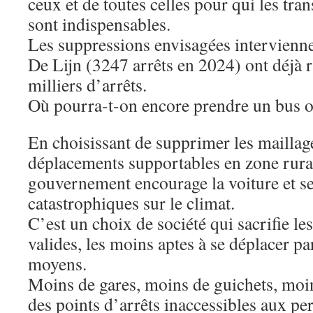
ceux et de toutes celles pour qui les t
sont indispensables.
Les suppressions envisagées intervienne
De Lijn (3247 arrêts en 2024) ont déjà r
milliers d’arrêts.
Où pourra-t-on encore prendre un bus o
En choisissant de supprimer les maillage
déplacements supportables en zone rural
gouvernement encourage la voiture et s
catastrophiques sur le climat.
C’est un choix de société qui sacrifie le
valides, les moins aptes à se déplacer pa
moyens.
Moins de gares, moins de guichets, mo
des points d’arrêts inaccessibles aux pe