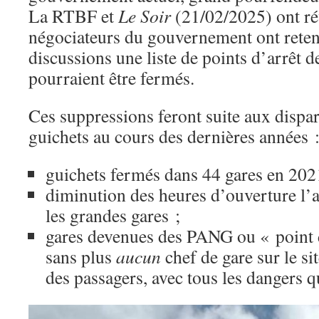
La RTBF et
Le Soir
(21/02/2025) ont ré
négociateurs du gouvernement ont reten
discussions une liste de points d’arrêt 
pourraient être fermés.
Ces suppressions feront suite aux dispar
guichets au cours des dernières années 
guichets fermés dans 44 gares en 2021
diminution des heures d’ouverture l’
les grandes gares ;
gares devenues des PANG ou « point 
sans plus
aucun
chef de gare sur le s
des passagers, avec tous les dangers q