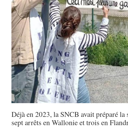
Déjà en 2023, la SNCB avait préparé la 
sept arrêts en Wallonie et trois en Flan