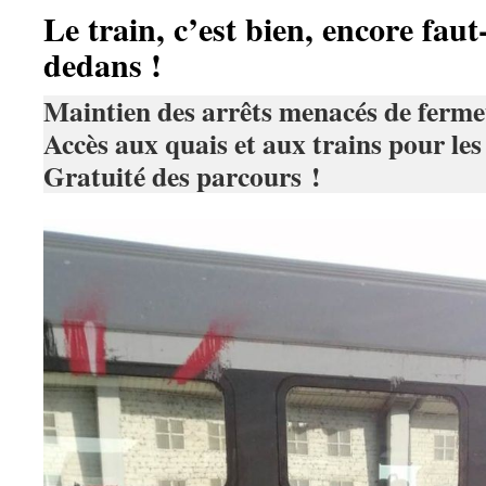
Le train, c’est bien, encore fau
dedans !
Maintien des arrêts menacés de ferme
Accès aux quais et aux trains pour les
Gratuité des parcours !