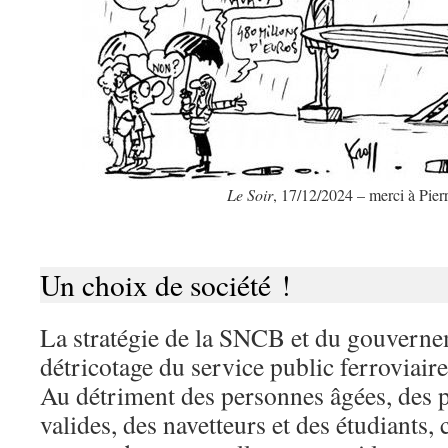
Le Soir
, 17/12/2024 – merci à Pier
Un choix de société !
La stratégie de la SNCB et du gouverne
détricotage du service public ferroviaire
Au détriment des personnes âgées, des
valides, des navetteurs et des étudiants, 