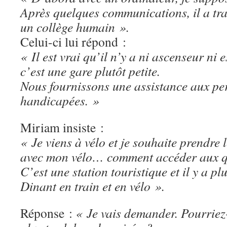
Après quelques communications, il a tr
un collège humain ».
Celui-ci lui répond :
« Il est vrai qu’il n’y a ni ascenseur ni 
c’est une gare plutôt petite.
Nous fournissons une assistance aux pe
handicapées. »
Miriam insiste :
« Je viens à vélo et je souhaite prendre 
avec mon vélo… comment accéder aux qu
C’est une station touristique et il y a p
Dinant en train et en vélo ».
Réponse :
« Je vais demander. Pourriez