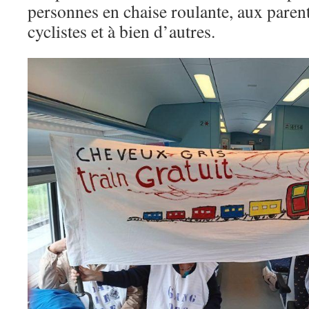
personnes en chaise roulante, aux parent
cyclistes et à bien d’autres.