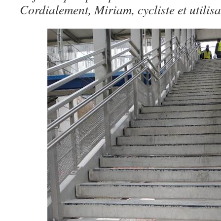
Cordialement, Miriam, cycliste et utilisa