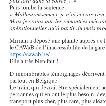
plus tard dans la soirée ? »
Puis tombe la sentence :
« Malheureusement, je n’ai encore rien
Mais je crains que les remontées mécani
opérationnelles qu’à partir du mois pr
Miriam a déposé une plainte auprès de 
le CAWaB de l’inaccessibilité de la gare
https://cawab.be/
Elle a très bien fait !
D’innombrables témoignages décrivent
partout en Belgique.
Le train, qui devrait être spécialement a
personnes qui en ont le plus besoin, de
transport plus cher, plus rare, plus aléat