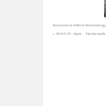
Vous pouvez la mettre en favoris avec
ce 
←
2019 01 25 – Apple … Paie tes impôts 