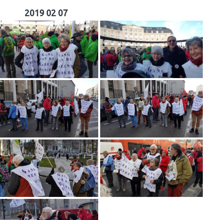
2019 02 07