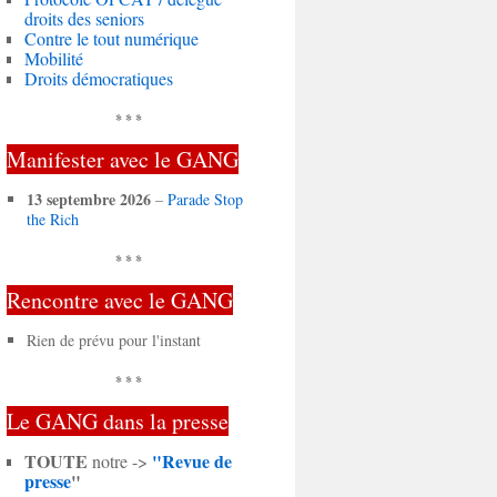
droits des seniors
Contre le tout numérique
Mobilité
Droits démocratiques
* * *
Manifester avec le GANG
13 septembre 2026
–
Parade Stop
the Rich
* * *
Rencontre avec le GANG
Rien de prévu pour l'instant
* * *
Le GANG dans la presse
TOUTE
"Revue de
notre ->
presse
"