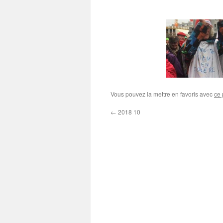
Vous pouvez la mettre en favoris avec
ce 
←
2018 10