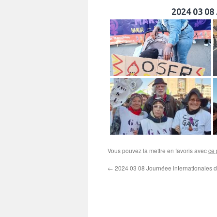
2024 03 08 
Vous pouvez la mettre en favoris avec
ce 
←
2024 03 08 Journéee internationales 