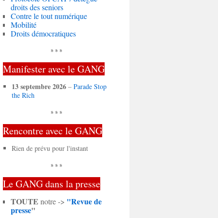
droits des seniors
Contre le tout numérique
Mobilité
Droits démocratiques
* * *
Manifester avec le GANG
13 septembre 2026
–
Parade Stop
the Rich
* * *
Rencontre avec le GANG
Rien de prévu pour l'instant
* * *
Le GANG dans la presse
TOUTE
"Revue de
notre ->
presse
"