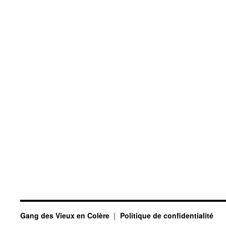
Gang des Vieux en Colère
Politique de confidentialité