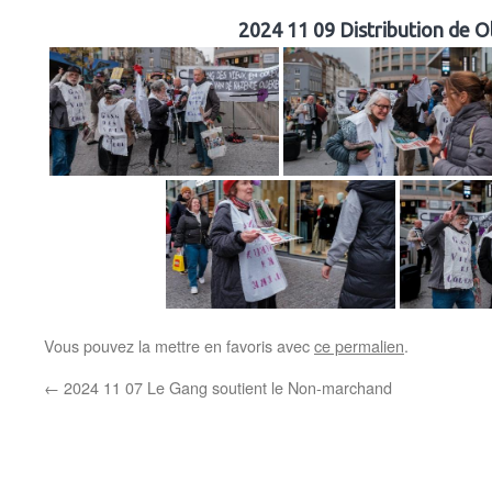
2024 11 09 Distribution de O
Vous pouvez la mettre en favoris avec
ce permalien
.
←
2024 11 07 Le Gang soutient le Non-marchand