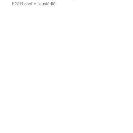
FGTB contre l’austérité