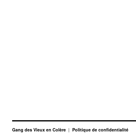
Gang des Vieux en Colère
Politique de confidentialité