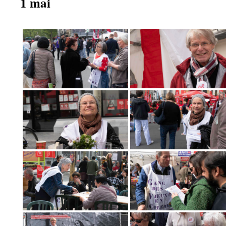
1 mai