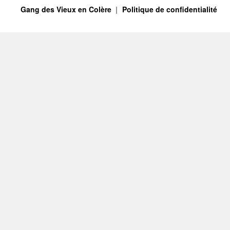
Gang des Vieux en Colère
Politique de confidentialité