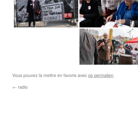
Vous pouvez la mettre en favoris avec
ce permalien
.
←
radio