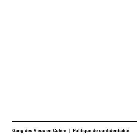
Gang des Vieux en Colère
Politique de confidentialité