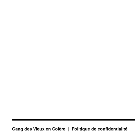
Gang des Vieux en Colère
Politique de confidentialité