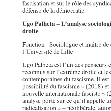
fascisation et sur le rôle des syndic
défense de la démocratie.
Ugo Palheta – L’analyse sociolog
droite
Fonction : Sociologue et maître de
l’Université de Lille
Ugo Palheta est l’un des penseurs 
reconnus sur l’extrême droite et l
contemporaines du fascisme. Il est 
possibilité du fascisme » (2018) et
nouvelle internationale fasciste » 
analyse porte sur ce qu’il appelle u
radicalisation » – néolibérale, autori