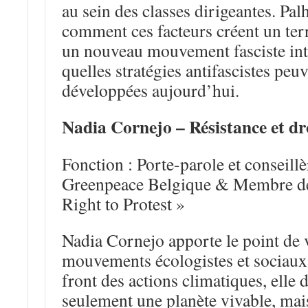
au sein des classes dirigeantes. Pa
comment ces facteurs créent un ter
un nouveau mouvement fasciste inte
quelles stratégies antifascistes peuv
développées aujourd’hui.
Nadia Cornejo – Résistance et dr
Fonction : Porte-parole et conseillè
Greenpeace Belgique & Membre de 
Right to Protest »
Nadia Cornejo apporte le point de 
mouvements écologistes et sociaux.
front des actions climatiques, elle
seulement une planète vivable, mais