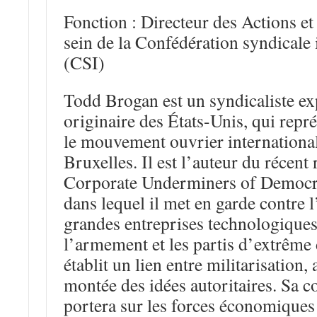
Fonction : Directeur des Actions 
sein de la Confédération syndicale 
(CSI)
Todd Brogan est un syndicaliste e
originaire des États-Unis, qui repr
le mouvement ouvrier internationa
Bruxelles. Il est l’auteur du récent
Corporate Underminers of Democr
dans lequel il met en garde contre l’
grandes entreprises technologiques,
l’armement et les partis d’extrême
établit un lien entre militarisation, 
montée des idées autoritaires. Sa c
portera sur les forces économiques 