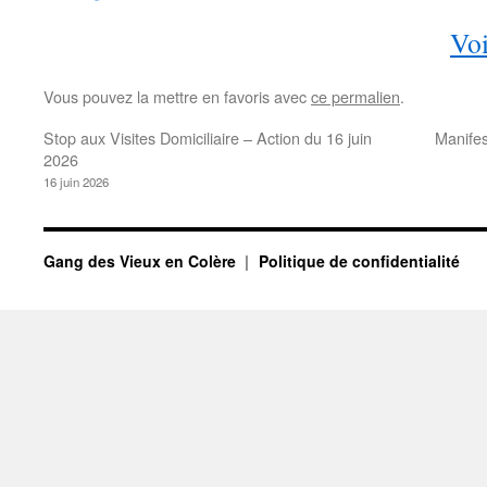
Voi
Vous pouvez la mettre en favoris avec
ce permalien
.
Stop aux Visites Domiciliaire – Action du 16 juin
Manifes
2026
16 juin 2026
Gang des Vieux en Colère
Politique de confidentialité