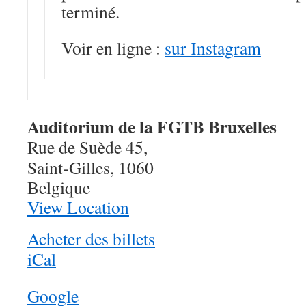
terminé.
Voir en ligne :
sur Instagram
Auditorium de la FGTB Bruxelles
Rue de Suède 45,
Saint-Gilles
,
1060
Belgique
View Location
Acheter des billets
iCal
Google