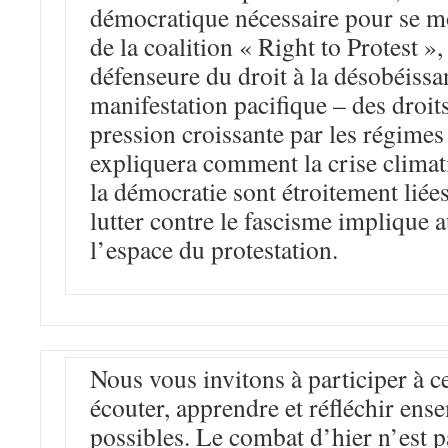
démocratique nécessaire pour se m
de la coalition « Right to Protest »,
défenseure du droit à la désobéissan
manifestation pacifique – des droit
pression croissante par les régimes 
expliquera comment la crise climati
la démocratie sont étroitement liée
lutter contre le fascisme implique 
l’espace du protestation.
Nous vous invitons à participer à c
écouter, apprendre et réfléchir ens
possibles. Le combat d’hier n’est 