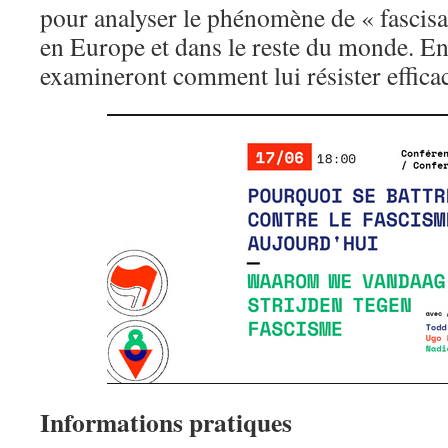
pour analyser le phénomène de « fascisa
en Europe et dans le reste du monde. Ens
examineront comment lui résister effica
Informations pratiques