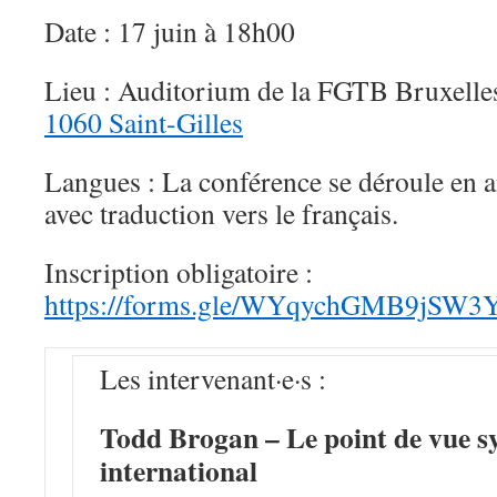
Date : 17 juin à 18h00
Lieu : Auditorium de la FGTB Bruxelle
1060 Saint-Gilles
Langues : La conférence se déroule en an
avec traduction vers le français.
Inscription obligatoire :
https://forms.gle/WYqychGMB9jSW
Les intervenant·e·s :
Todd Brogan – Le point de vue s
international