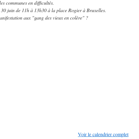
 les communes en difficultés.
 30 juin de 11h à 13h30 à la place Rogier à Bruxelles.
anifestation aux "gang des vieux en colère" ?
Voir le calendrier complet