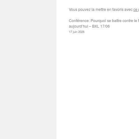
Vous pouvez la mettre en favoris avec
ce 
Conférence: Pourquoi se battre contre le
aujourd’hui – BXL 17/06
17 juin 2026