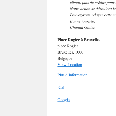
climat, plus de crédits pour
Notre action se déroulera le
Pouvez-vous relayer cette m
Bonne journée,
Chantal Gallez
Place Rogier à Bruxelles
place Rogier
Bruxelles
,
1000
Belgique
View Location
Plus d’information
iCal
Google