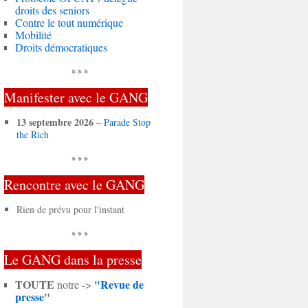
droits des seniors
Contre le tout numérique
Mobilité
Droits démocratiques
* * *
Manifester avec le GANG
13 septembre 2026
–
Parade Stop
the Rich
* * *
Rencontre avec le GANG
Rien de prévu pour l'instant
* * *
Le GANG dans la presse
TOUTE
"Revue de
notre ->
presse
"