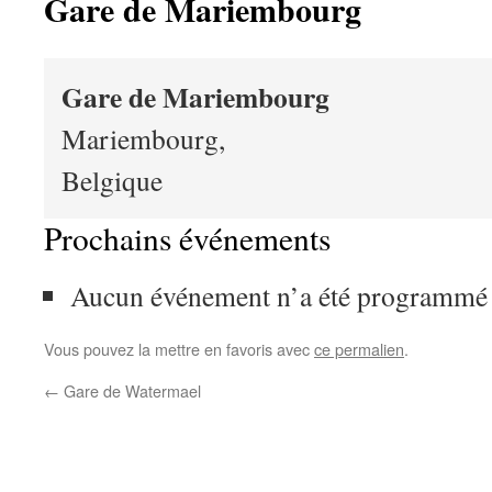
Gare de Mariembourg
Gare de Mariembourg
Mariembourg
,
Belgique
Prochains événements
Aucun événement n’a été programmé p
Vous pouvez la mettre en favoris avec
ce permalien
.
←
Gare de Watermael