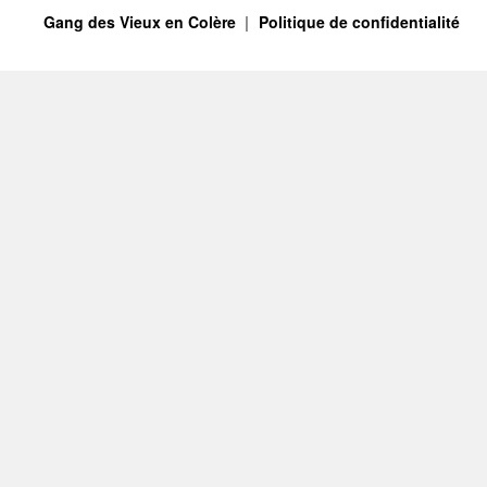
Gang des Vieux en Colère
Politique de confidentialité