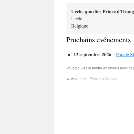
Uccle, quartier Prince d'Orang
Uccle
,
Belgique
Prochains événements
13 septembre 2026
–
Parade St
Vous pouvez la mettre en favoris avec
ce 
←
Anderlecht Place du Conseil