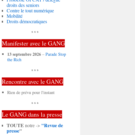
droits des seniors
Contre le tout numérique
Mobilité
Droits démocratiques
* * *
Manifester avec le GANG
13 septembre 2026
–
Parade Stop
the Rich
* * *
Rencontre avec le GANG
Rien de prévu pour l'instant
* * *
Le GANG dans la presse
TOUTE
"Revue de
notre ->
presse
"