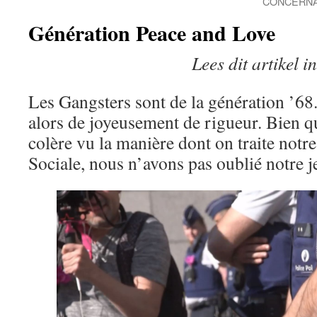
CONCERNA
Génération Peace and Love
Lees dit artikel 
Les Gangsters sont de la génération ’68.
alors de joyeusement de rigueur. Bien 
colère vu la manière dont on traite notr
Sociale, nous n’avons pas oublié notre j