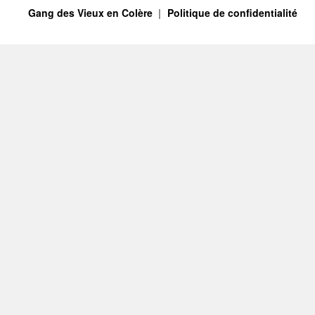
Gang des Vieux en Colère
Politique de confidentialité