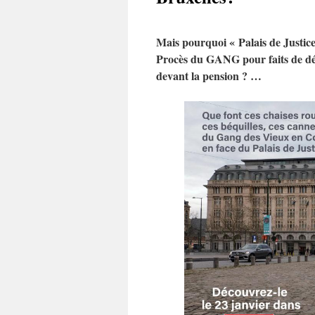
Mais pourquoi « Palais de Justice
Procès du GANG pour faits de dé
devant la pension ? …