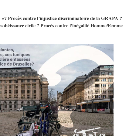
 »? Procès contre l’injustice discriminatoire de la GRAPA ?
sobéissance civile ? Procès contre l’inégalité Homme/Femme