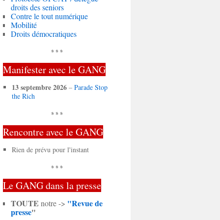
droits des seniors
Contre le tout numérique
Mobilité
Droits démocratiques
* * *
Manifester avec le GANG
13 septembre 2026
–
Parade Stop
the Rich
* * *
Rencontre avec le GANG
Rien de prévu pour l'instant
* * *
Le GANG dans la presse
TOUTE
"Revue de
notre ->
presse
"