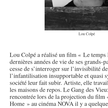
Lou Colpé
Lou Colpé a réalisé un film « Le temps 
dernières années de vie de ses grands-pa
cesse de s’interroger sur l’invisibilité d
l’infantilisation insupportable et quasi 
société leur fait subir. Artiste, elle trav
les maisons de repos. Le Gang des Vieux
rencontrée lors de la projection du fil
Home » au cinéma NOVA il y a quelques