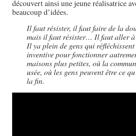
découvert ainsi une jeune réalisatrice a
beaucoup d’idées.
Il faut résister, il faut faire de la d
mais il faut résister… Il faut aller
Il ya plein de gens qui réfléchissen
inventive pour fonctionner autremen
maisons plus petites, où la commun
usée, où les gens peuvent être ce qu
la fin.