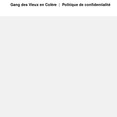
Gang des Vieux en Colère
Politique de confidentialité