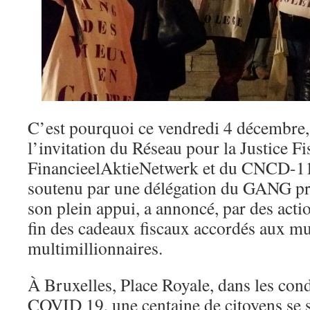
C’est pourquoi ce vendredi 4 décembre, 
l’invitation du Réseau pour la Justice Fi
FinancieelAktieNetwerk et du CNCD-11.
soutenu par une délégation du GANG pré
son plein appui, a annoncé, par des actio
fin des cadeaux fiscaux accordés aux mu
multimillionnaires.
À Bruxelles, Place Royale, dans les condi
COVID 19, une centaine de citoyens se s