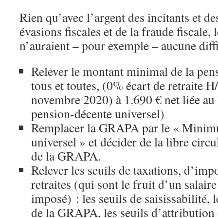
Rien qu’avec l’argent des incitants et de
évasions fiscales et de la fraude fiscale
n’auraient – pour exemple – aucune diffi
Relever le montant minimal de la pens
tous et toutes, (0% écart de retraite H
novembre 2020) à 1.690 € net liée a
pension-décente universel)
Remplacer la GRAPA par le « Minim
universel » et décider de la libre circu
de la GRAPA.
Relever les seuils de taxations, d’imp
retraites (qui sont le fruit d’un salaire
imposé) : les seuils de saisissabilité, 
de la GRAPA, les seuils d’attribution