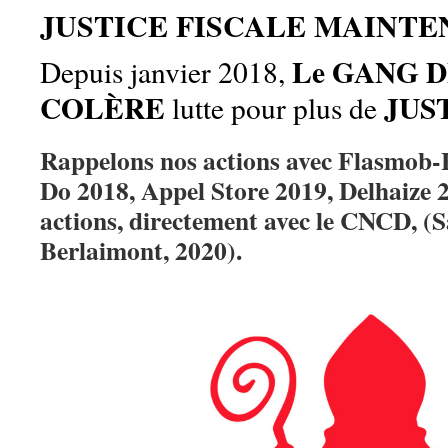
JUSTICE FISCALE MAINTE
Le GANG D
Depuis janvier 2018,
COLÈRE
JUS
lutte pour plus de
Rappelons nos actions avec Flasmob-F
Do 2018, Appel Store 2019, Delhaize 
actions, directement avec le CNCD, (S
Berlaimont, 2020).