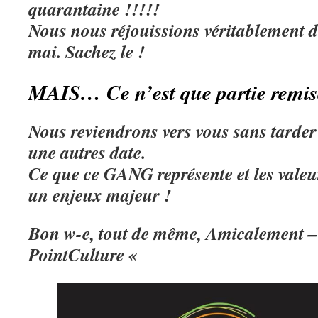
quarantaine !!!!!
Nous nous réjouissions véritablement de
mai. Sachez le !
MAIS… Ce n’est que partie remis
Nous reviendrons vers vous sans tarde
une autres date.
Ce que ce GANG représente et les valeu
un enjeux majeur !
Bon w-e, tout de même, Amicalement – 
PointCulture «