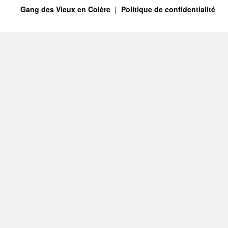
Gang des Vieux en Colère
Politique de confidentialité