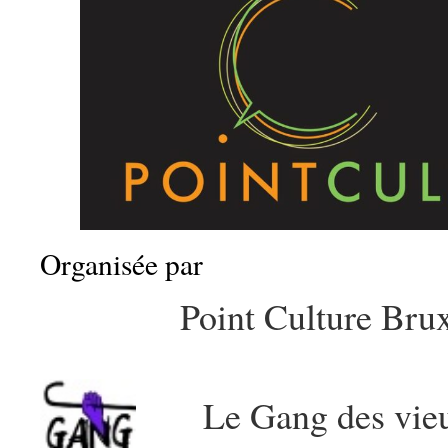
Organisée par
Point Culture Brux
Le Gang des vieu