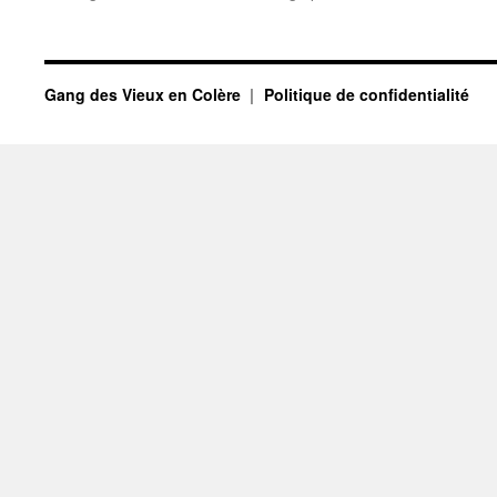
Gang des Vieux en Colère
Politique de confidentialité