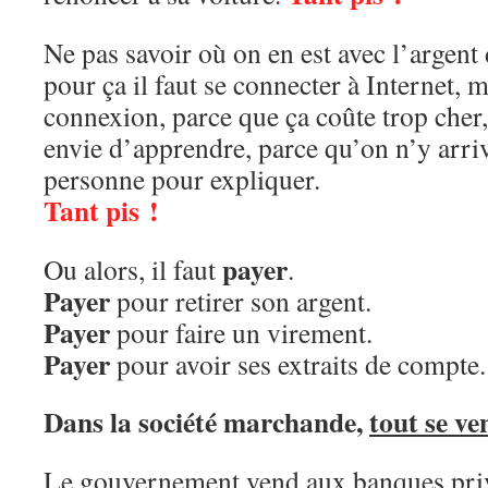
Ne pas savoir où on en est avec l’argent
pour ça il faut se connecter à Internet, 
connexion, parce que ça coûte trop cher,
envie d’apprendre, parce qu’on n’y arri
personne pour expliquer.
Tant pis !
payer
Ou alors, il faut
.
Payer
pour retirer son argent.
Payer
pour faire un virement.
Payer
pour avoir ses extraits de compte.
Dans la société marchande,
tout se ve
Le gouvernement vend aux banques priv