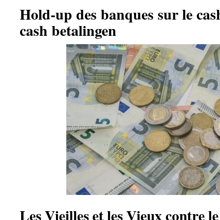
Hold-up des banques sur le cas
cash betalingen
Les Vieilles et les Vieux contre 