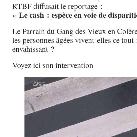
RTBF diffusait le reportage :
Le cash : espèce en voie de disparit
«
Le Parrain du Gang des Vieux en Colère
les personnes âgées vivent-elles ce tou
envahissant ?
Voyez ici son intervention