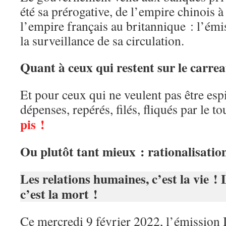
été sa prérogative, de l’empire chinois 
l’empire français au britannique : l’émi
la surveillance de sa circulation.
Quant à ceux qui restent sur le carre
Et pour ceux qui ne veulent pas être esp
dépenses, repérés, filés, fliqués par le 
pis !
Ou plutôt tant mieux : rationalisati
Les relations humaines, c’est la vie !
c’est la mort !
Ce mercredi 9 février 2022, l’émission I