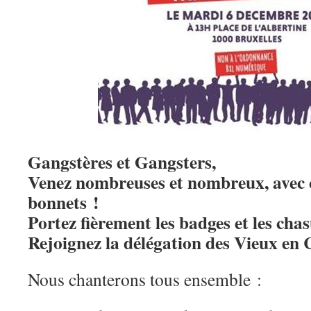
Gangstères et Gangsters,
Venez nombreuses et nombreux, avec c
bonnets !
Portez fièrement les badges et les ch
Rejoignez la délégation des Vieux en 
Nous chanterons tous ensemble :