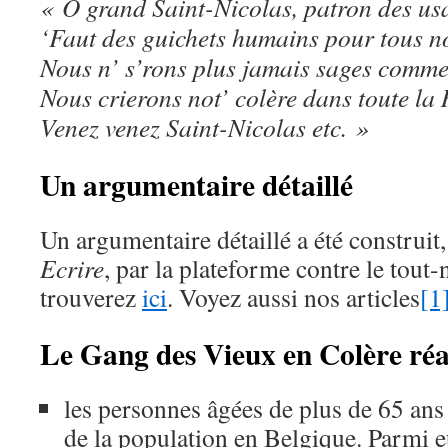
« O grand Saint-Nicolas, patron des us
‘Faut des guichets humains pour tous no
Nous n’ s’rons plus jamais sages comme
Nous crierons not’ colère dans toute la
Venez venez Saint-Nicolas etc. »
Un argumentaire détaillé
Un argumentaire détaillé a été construit, 
Ecrire
, par la plateforme contre le tout
trouverez
ici
. Voyez aussi nos articles
[1
Le Gang des Vieux en Colère réa
les personnes âgées de plus de 65 an
de la population en Belgique. Parmi e