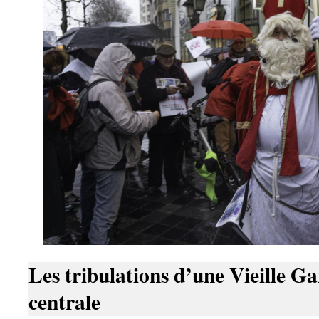
Les tribulations d’une Vieille G
centrale