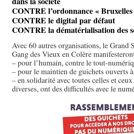
dans la société
CONTRE l’ordonnance « Bruxelles
CONTRE le digital par défaut
CONTRE la dématérialisation des se
Avec 60 autres organisations, le Grand S
Gang des Vieux en Colère manifesteron
– pour l’humain, contre le tout-numériq
– pour le maintien de guichets ouverts à 
– en solidarité avec toutes celles et ceux
diverses, ont des difficultés avec le num