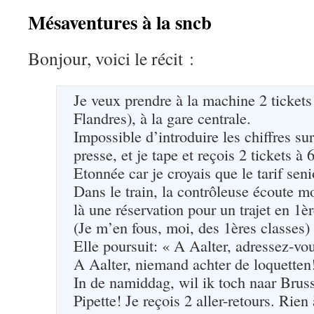
Mésaventures à la sncb
Bonjour, voici le récit :
Je veux prendre à la machine 2 tickets 
Flandres), à la gare centrale.
Impossible d’introduire les chiffres sur
presse, et je tape et reçois 2 tickets à 
Etonnée car je croyais que le tarif seni
Dans le train, la contrôleuse écoute 
là une réservation pour un trajet en 1èr
(Je m’en fous, moi, des 1ères classes) 
Elle poursuit: « A Aalter, adressez-vo
A Aalter, niemand achter de loquetten
In de namiddag, wil ik toch naar Bruss
Pipette! Je reçois 2 aller-retours. Rien 