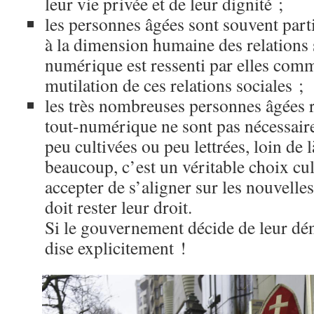
leur vie privée et de leur dignité ;
les personnes âgées sont souvent part
à la dimension humaine des relations s
numérique est ressenti par elles comm
mutilation de ces relations sociales ;
les très nombreuses personnes âgées r
tout-numérique ne sont pas nécessai
peu cultivées ou peu lettrées, loin de 
beaucoup, c’est un véritable choix cul
accepter de s’aligner sur les nouvelles
doit rester leur droit.
Si le gouvernement décide de leur déni
dise explicitement !