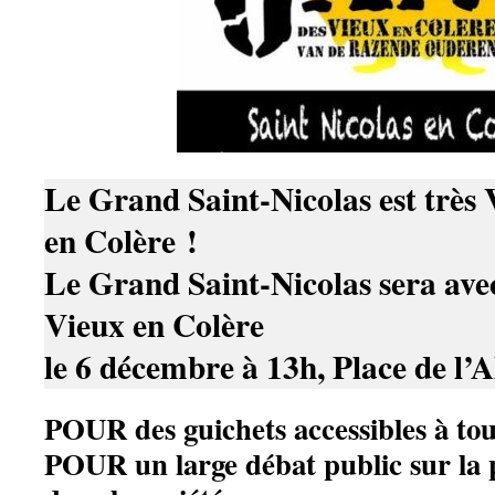
Le Grand Saint-Nicolas est très Vi
en Colère !
Le Grand Saint-Nicolas sera ave
Vieux en Colère
le 6 décembre à 13h, Place de l’A
POUR des guichets accessibles à tou
POUR un large débat public sur la