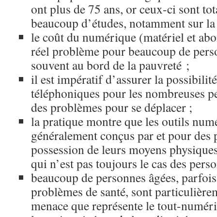
ont plus de 75 ans, or ceux-ci sont to
beaucoup d’études, notamment sur la
le coût du numérique (matériel et abo
réel problème pour beaucoup de perso
souvent au bord de la pauvreté ;
il est impératif d’assurer la possibilit
téléphoniques pour les nombreuses pe
des problèmes pour se déplacer ;
la pratique montre que les outils num
généralement conçus par et pour des
possession de leurs moyens physiques
qui n’est pas toujours le cas des pers
beaucoup de personnes âgées, parfois
problèmes de santé, sont particulièrem
menace que représente le tout-numéri