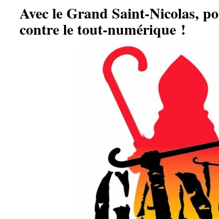
Avec le Grand Saint-Nicolas, p
contre le tout-numérique !