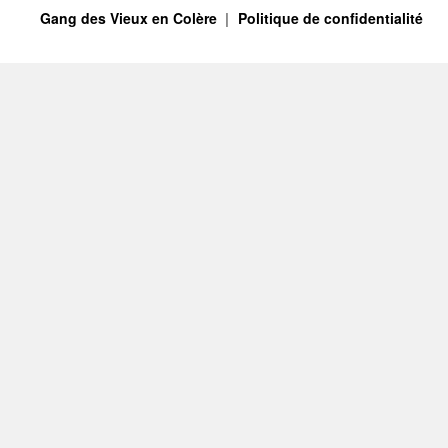
Gang des Vieux en Colère
Politique de confidentialité