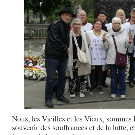
Nous, les Vieilles et les Vieux, sommes 
souvenir des souffrances et de la lutte, 