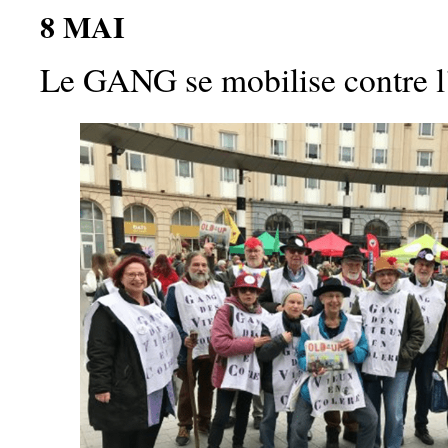
8 MAI
Le GANG se mobilise contre l