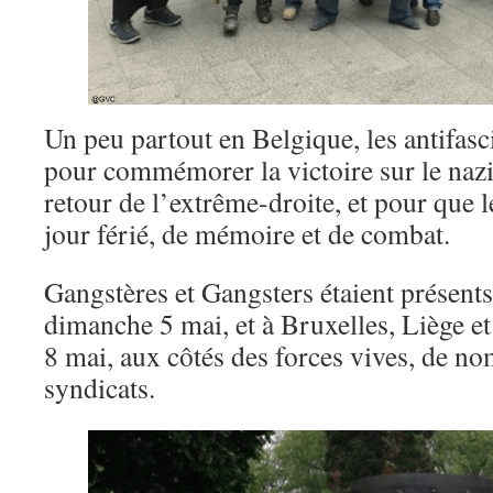
Un peu partout en Belgique, les antifasc
pour commémorer la victoire sur le nazi
retour de l’extrême-droite, et pour que 
jour férié, de mémoire et de combat.
Gangstères et Gangsters étaient présent
dimanche 5 mai, et à Bruxelles, Liège e
8 mai, aux côtés des forces vives, de n
syndicats.