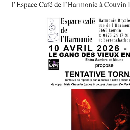
l’Espace Café de l’Harmonie à Couvin le