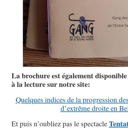
La brochure est également disponible
à la lecture sur notre site:
Quelques indices de la progression des 
d’extrême droite en Be
Tenta
Et puis n’oubliez pas le spectacle