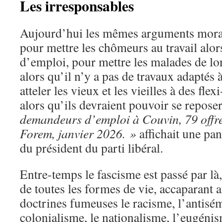
Les irresponsables
Aujourd’hui les mêmes arguments morali
pour mettre les chômeurs au travail alors
d’emploi, pour mettre les malades de l
alors qu’il n’y a pas de travaux adaptés
atteler les vieux et les vieilles à des fle
alors qu’ils devraient pouvoir se reposer
demandeurs d’emploi à Couvin, 79 offres
Forem, janvier 2026. »
affichait une pan
du président du parti libéral.
Entre-temps le fascisme est passé par l
de toutes les formes de vie, accaparant 
doctrines fumeuses le racisme, l’antisém
colonialisme, le nationalisme, l’eugénis