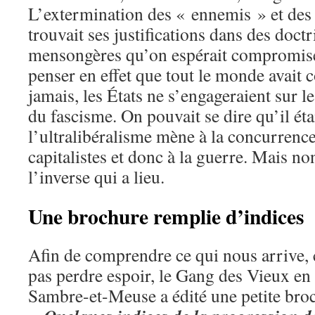
L’extermination des « ennemis » et des 
trouvait ses justifications dans des doct
mensongères qu’on espérait compromise
penser en effet que tout le monde avait 
jamais, les États ne s’engageraient sur 
du fascisme. On pouvait se dire qu’il éta
l’ultralibéralisme mène à la concurrence
capitalistes et donc à la guerre. Mais no
l’inverse qui a lieu.
Une brochure remplie d’indices
Afin de comprendre ce qui nous arrive, 
pas perdre espoir, le Gang des Vieux en
Sambre-et-Meuse a édité une petite broc