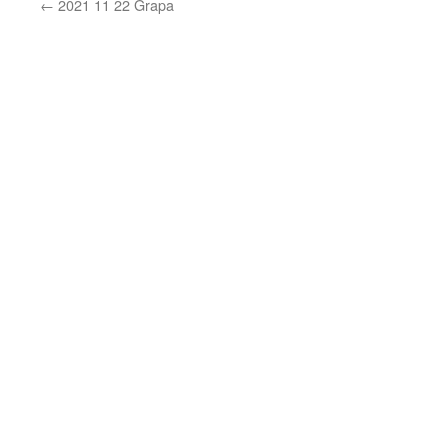
←
2021 11 22 Grapa