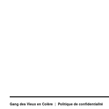
Gang des Vieux en Colère
Politique de confidentialité