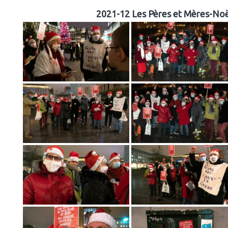
2021-12 Les Pères et Mères-Noël