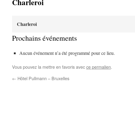
Charleroi
Charleroi
Prochains événements
Aucun événement n’a été programmé pour ce lieu.
Vous pouvez la mettre en favoris avec
ce permalien
.
←
Hôtel Pullmann – Bruxelles