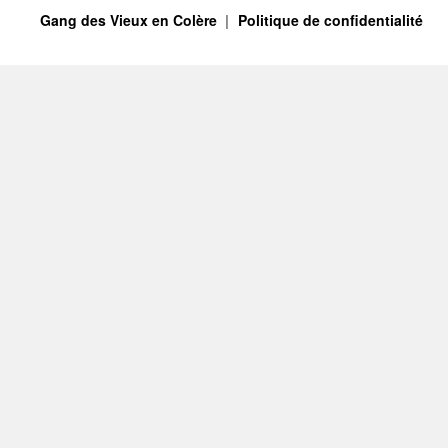
Gang des Vieux en Colère
Politique de confidentialité