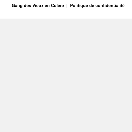
Gang des Vieux en Colère
Politique de confidentialité