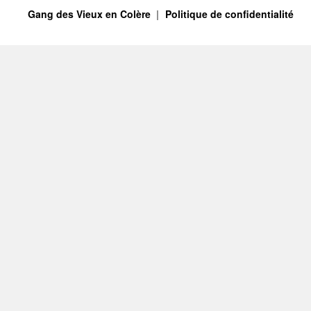
Gang des Vieux en Colère
Politique de confidentialité