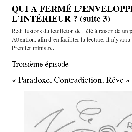
QUI A FERMÉ L’ENVELOPP
L’INTÉRIEUR ? (suite 3)
Rediffusions du feuilleton de l’été à raison de un 
Attention, afin d’en faciliter la lecture, il n’y aur
Premier ministre.
Troisième épisode
« Paradoxe, Contradiction, Rêve »