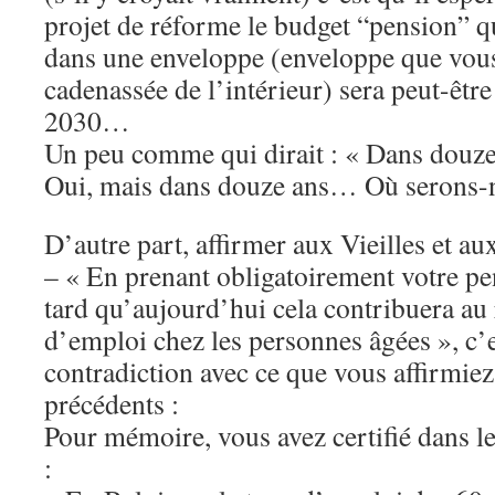
projet de réforme le budget “pension” 
dans une enveloppe (enveloppe que vo
cadenassée de l’intérieur) sera peut-être
2030…
Un peu comme qui dirait : « Dans douze 
Oui, mais dans douze ans… Où serons-
D’autre part, affirmer aux Vieilles et a
– « En prenant obligatoirement votre pe
tard qu’aujourd’hui cela contribuera au
d’emploi chez les personnes âgées », c’
contradiction avec ce que vous affirmie
précédents :
Pour mémoire, vous avez certifié dans l
: