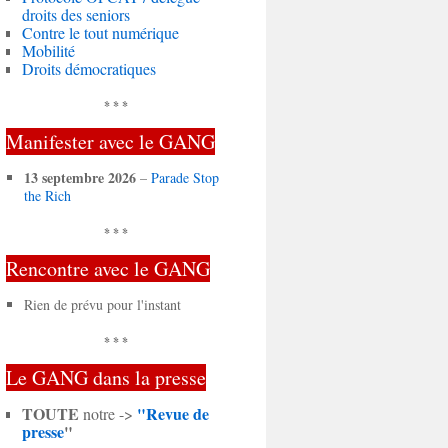
droits des seniors
Contre le tout numérique
Mobilité
Droits démocratiques
* * *
Manifester avec le GANG
13 septembre 2026
–
Parade Stop
the Rich
* * *
Rencontre avec le GANG
Rien de prévu pour l'instant
* * *
Le GANG dans la presse
TOUTE
"Revue de
notre ->
presse
"