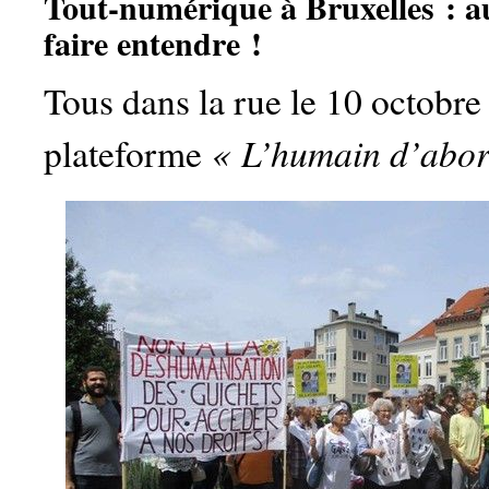
Tout-numérique à Bruxelles : au
faire entendre !
Tous dans la rue le 10 octobre
« L’humain d’abor
plateforme