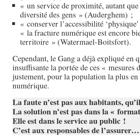
« un service de proximité, autant que p
diversité des gens » (Auderghem) ;
« conserver l’accessibilité ‘physique’
« la fracture numérique est encore bi
territoire » (Watermael-Boitsfort).
Cependant, le Gang a déjà expliqué en qu
insuffisante la portée de ces « mesure
justement, pour la population la plus en d
numérique.
La faute n’est pas aux habitants, qu’i
La solution n’est pas dans la « format
Elle est dans le service au public !
C’est aux responsables de l’assurer…