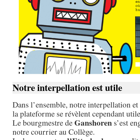
Notre interpellation est utile
Dans l’ensemble, notre interpellation et
la plateforme se révèlent cependant utile
Ganshoren
Le bourgmestre de
s’est e
notre courrier au Collège.