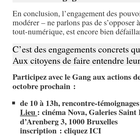
En conclusion, l’engagement des pouvo
modérer – ne parlons pas de s’opposer 
tout-numérique, est encore bien défailla
C’est des engagements concrets qu’
Aux citoyens de faire entendre leur
Participez avec le Gang aux actions de
octobre prochain :
de 10 à 13h, rencontre-témoignages
Lieu
: cinéma Nova, Galeries Saint
d’Arenberg 3, 1000 Bruxelles
inscription : cliquez
ICI