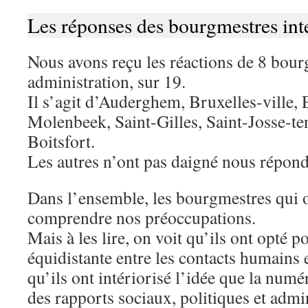
Les réponses des bourgmestres int
Nous avons reçu les réactions de 8 bour
administration, sur 19.
Il s’agit d’Auderghem, Bruxelles-ville,
Molenbeek, Saint-Gilles, Saint-Josse-t
Boitsfort.
Les autres n’ont pas daigné nous répo
Dans l’ensemble, les bourgmestres qui 
comprendre nos préoccupations.
Mais à les lire, on voit qu’ils ont opté 
équidistante entre les contacts humains 
qu’ils ont intériorisé l’idée que la numé
des rapports sociaux, politiques et admin