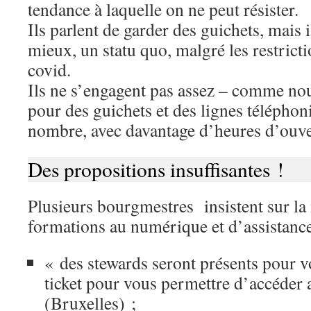
tendance à laquelle on ne peut résister.
Ils parlent de garder des guichets, mais 
mieux, un statu quo, malgré les restrict
covid.
Ils ne s’engagent pas assez – comme no
pour des guichets et des lignes télépho
nombre, avec davantage d’heures d’ouve
Des propositions insuffisantes !
Plusieurs bourgmestres insistent sur la
formations au numérique et d’assistance
« des stewards seront présents pour vo
ticket pour vous permettre d’accéder 
(Bruxelles) ;