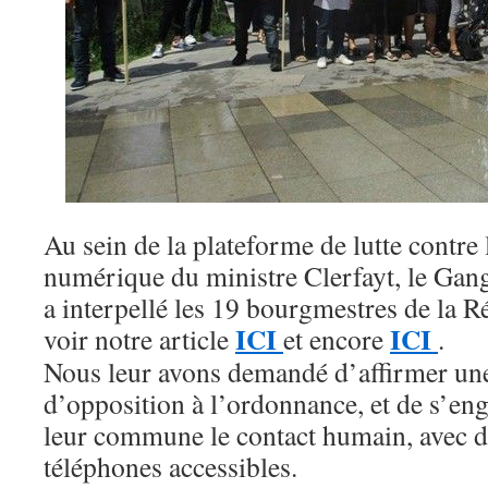
Au sein de la plateforme de lutte contre
numérique du ministre Clerfayt, le Gan
a interpellé les 19 bourgmestres de la R
ICI
ICI
voir notre article
et encore
.
Nous leur avons demandé d’affirmer une
d’opposition à l’ordonnance, et de s’eng
leur commune le contact humain, avec de
téléphones accessibles.