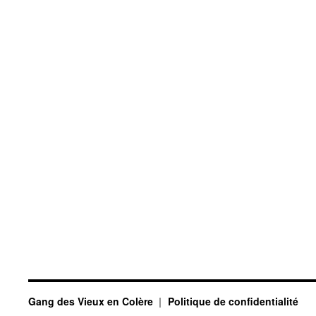
Gang des Vieux en Colère
Politique de confidentialité