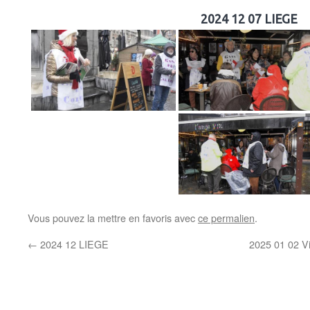
2024 12 07 LIEGE
Vous pouvez la mettre en favoris avec
ce permalien
.
←
2024 12 LIEGE
2025 01 02 V