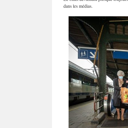
dans les médias.