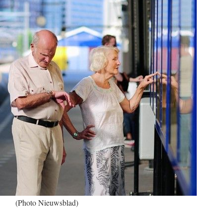
(Photo Nieuwsblad)