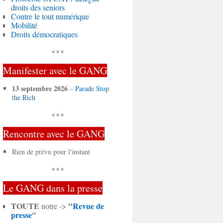
droits des seniors
Contre le tout numérique
Mobilité
Droits démocratiques
* * *
Manifester avec le GANG
13 septembre 2026
–
Parade Stop
the Rich
* * *
Rencontre avec le GANG
Rien de prévu pour l'instant
* * *
Le GANG dans la presse
TOUTE
"Revue de
notre ->
presse
"